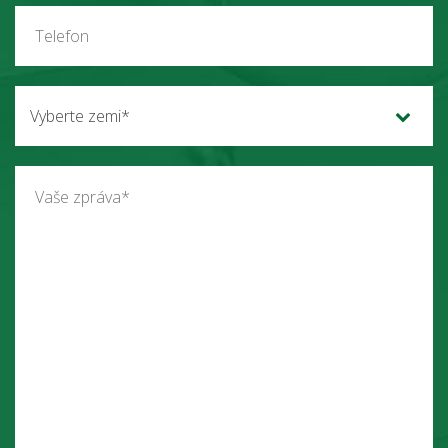
Vyberte zemi*