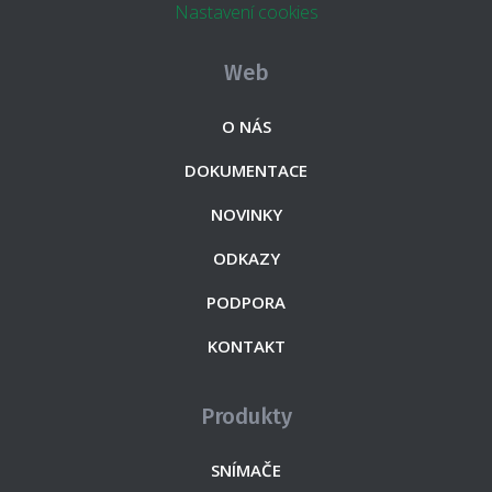
Nastavení cookies
Web
O NÁS
DOKUMENTACE
NOVINKY
ODKAZY
PODPORA
KONTAKT
Produkty
SNÍMAČE