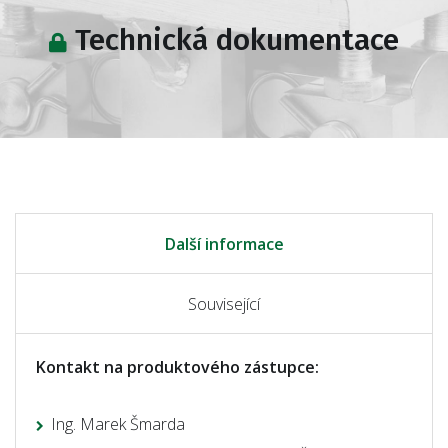
Technická dokumentace
Další informace
Související
Kontakt na produktového zástupce:
Ing. Marek Šmarda