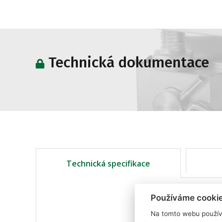
Technická dokumentace
Technická specifikace
Používáme cooki
Na tomto webu použív