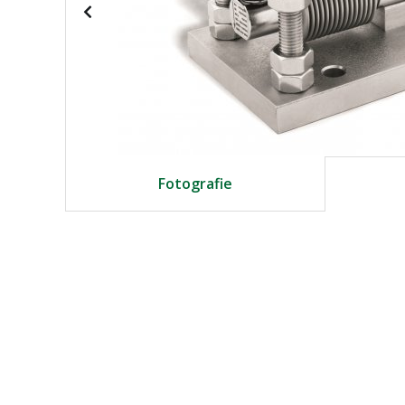
Fotografie