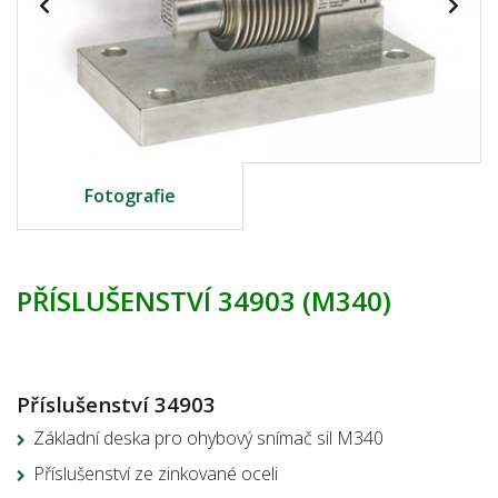
Fotografie
PŘÍSLUŠENSTVÍ 34903 (M340)
Příslušenství 34903
Základní deska pro ohybový snímač sil M340
Příslušenství ze zinkované oceli