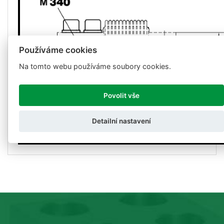
Používáme cookies
Na tomto webu používáme soubory cookies.
Povolit vše
Detailní nastavení