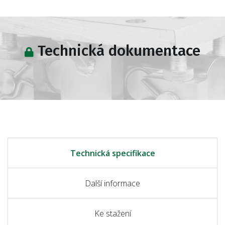
Technická dokumentace
Technická specifikace
Další informace
Ke stažení