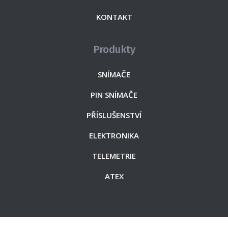
KONTAKT
Produkty
SNÍMAČE
PIN SNÍMAČE
PŘÍSLUŠENSTVÍ
ELEKTRONIKA
TELEMETRIE
ATEX