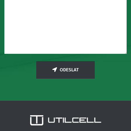
ODESLAT