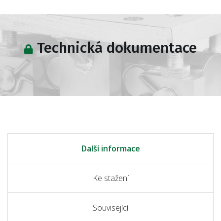
Technická dokumentace
Další informace
Ke stažení
Související