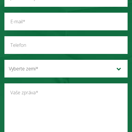
Vyberte zemi*