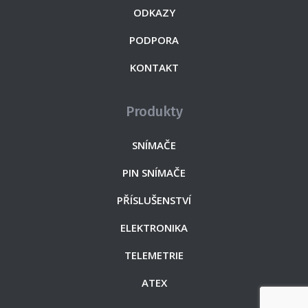
ODKAZY
PODPORA
KONTAKT
Produkty
SNÍMAČE
PIN SNÍMAČE
PŘÍSLUŠENSTVÍ
ELEKTRONIKA
TELEMETRIE
ATEX