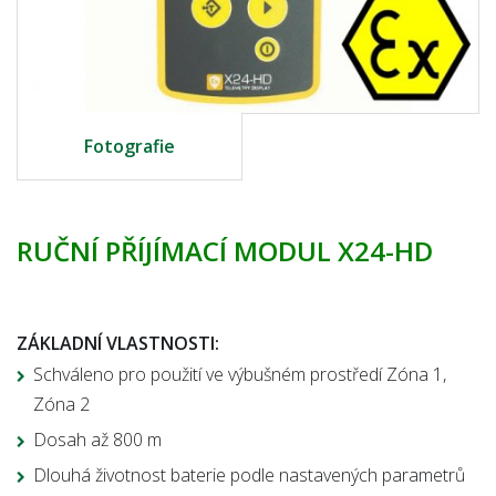
Fotografie
RUČNÍ PŘÍJÍMACÍ MODUL X24-HD
ZÁKLADNÍ VLASTNOSTI:
Schváleno pro použití ve výbušném prostředí Zóna 1,
Zóna 2
Dosah až 800 m
Dlouhá životnost baterie podle nastavených parametrů