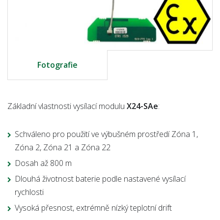
Fotografie
Základní vlastnosti vysílací modulu
X24-SAe
:
Schváleno pro použití ve výbušném prostředí Zóna 1,
Zóna 2, Zóna 21 a Zóna 22
Dosah až 800 m
Dlouhá životnost baterie podle nastavené vysílací
rychlosti
Vysoká přesnost, extrémně nízký teplotní drift