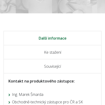
Další informace
Ke stažení
Související
Kontakt na produktového zástupce:
Ing. Marek Šmarda
Obchodně-technický zástupce pro ČR a SK