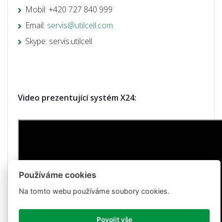
Mobil: +420 727 840 999
Email:
servis@utilcell.com
Skype: servis.utilcell
Video prezentující systém X24:
Používáme cookies
Na tomto webu používáme soubory cookies.
Povolit vše