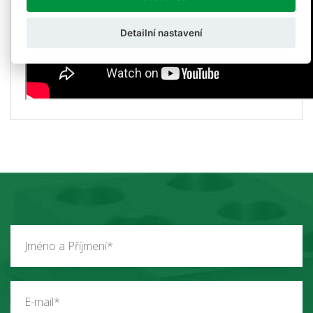
Detailní nastavení