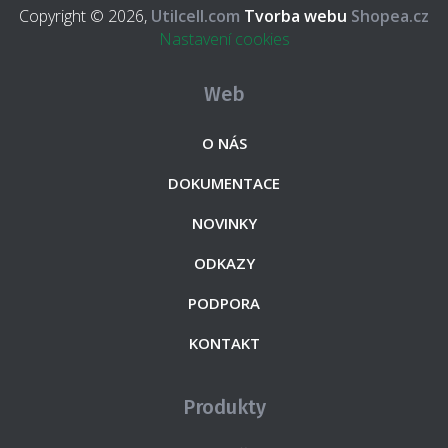
Copyright © 2026,
Utilcell.com
Tvorba webu
Shopea.cz
Nastavení cookies
Web
O NÁS
DOKUMENTACE
NOVINKY
ODKAZY
PODPORA
KONTAKT
Produkty