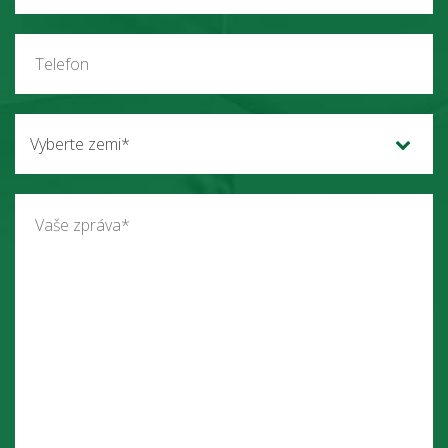
Vyberte zemi*