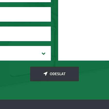
ODESLAT