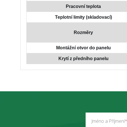
Pracovní teplota
Teplotní limity (skladovací)
Rozměry
Montážní otvor do panelu
Krytí z předního panelu