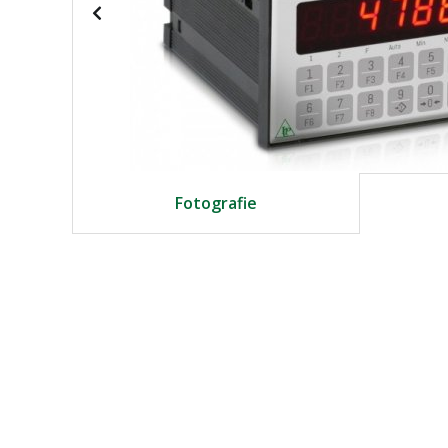
Fotografie