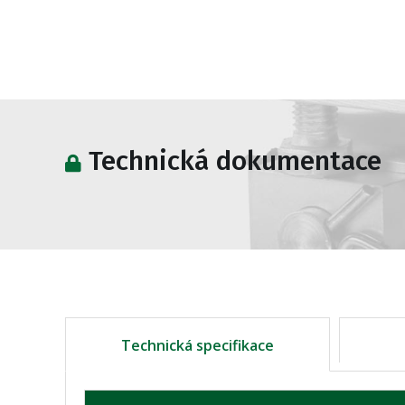
Technická dokumentace
Technická specifikace