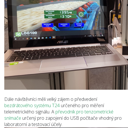
Dále návštěvníci měli velký zájem o předvedení
bezdrátového systému T24
určeného pro měření
telemetrického signálu. A
převodník pro tenzometrické
snímače
určený pro zapojení do USB počítače vhodný pro
laboratorní a testovací účely.