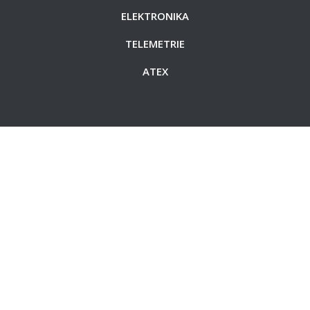
ELEKTRONIKA
TELEMETRIE
ATEX