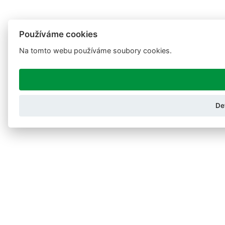
Používáme cookies
Na tomto webu používáme soubory cookies.
De