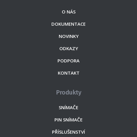
O NÁS
DOKUMENTACE
NOVINKY
ODKAZY
PODPORA
KONTAKT
Produkty
SNÍMAČE
PIN SNÍMAČE
PŘÍSLUŠENSTVÍ