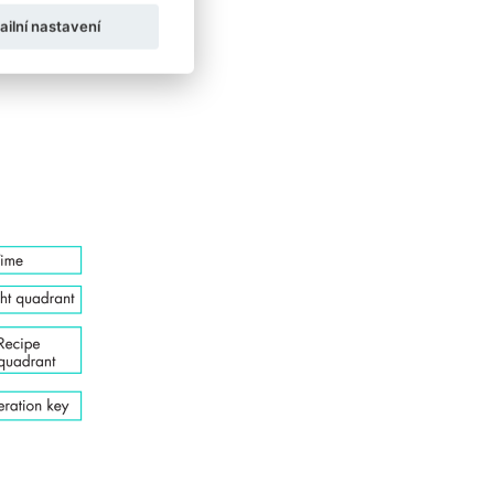
ailní nastavení