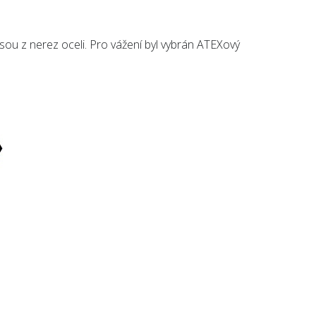
 jsou z nerez oceli. Pro vážení byl vybrán ATEXový