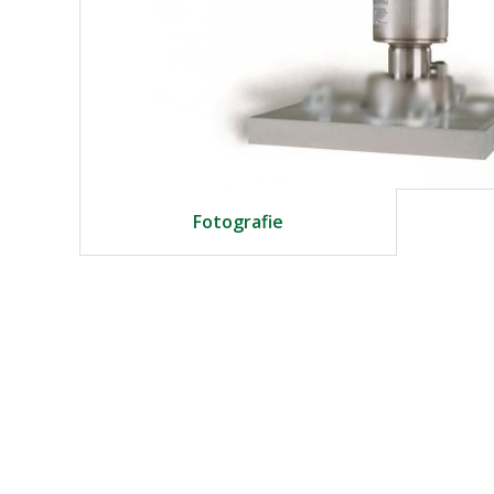
Fotografie