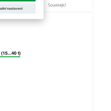
Související
ailní nastavení