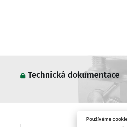
Technická dokumentace
Používáme cooki