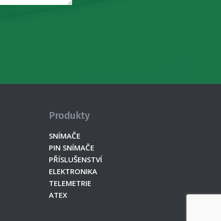
Produkty
SNÍMAČE
PIN SNÍMAČE
PŘÍSLUŠENSTVÍ
ELEKTRONIKA
TELEMETRIE
ATEX