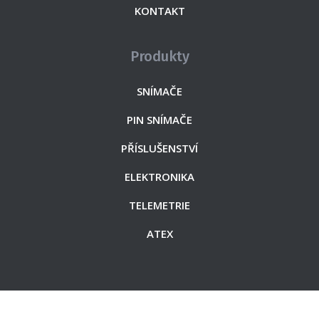
KONTAKT
Produkty
SNÍMAČE
PIN SNÍMAČE
PŘÍSLUŠENSTVÍ
ELEKTRONIKA
TELEMETRIE
ATEX